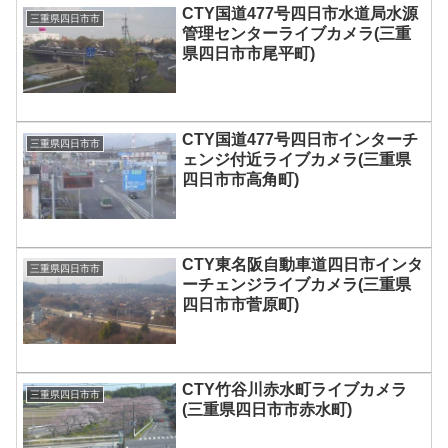
CTY国道477号四日市水道局水源
三重県四日市市
管理センターライブカメラ(三重
県四日市市尾平町)
CTY国道477号四日市インターチ
三重県四日市市
ェンジ付近ライブカメラ(三重県
四日市市高角町)
CTY東名阪自動車道四日市インタ
三重県四日市市
ーチェンジライブカメラ(三重県
四日市市菅原町)
CTY竹谷川赤水町ライブカメラ
三重県四日市市
(三重県四日市市赤水町)