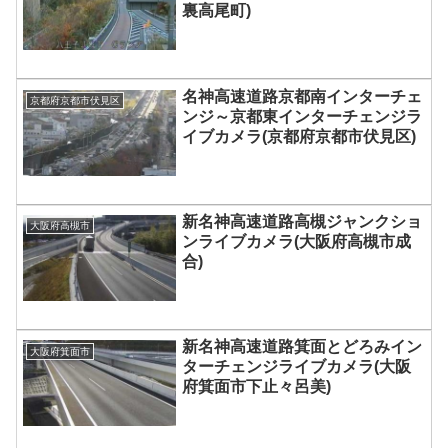
裏高尾町)
名神高速道路京都南インターチェ
京都府京都市伏見区
ンジ～京都東インターチェンジラ
イブカメラ(京都府京都市伏見区)
新名神高速道路高槻ジャンクショ
大阪府高槻市
ンライブカメラ(大阪府高槻市成
合)
新名神高速道路箕面とどろみイン
大阪府箕面市
ターチェンジライブカメラ(大阪
府箕面市下止々呂美)