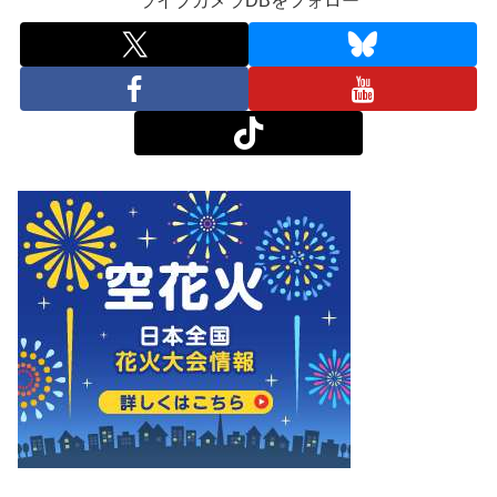
ライブカメラDBをフォロー