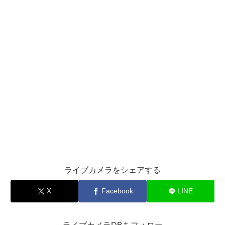
ライブカメラをシェアする
X
Facebook
LINE