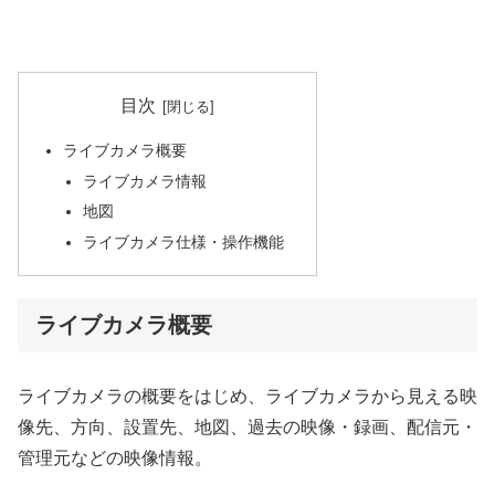
目次
ライブカメラ概要
ライブカメラ情報
地図
ライブカメラ仕様・操作機能
ライブカメラ概要
ライブカメラの概要をはじめ、ライブカメラから見える映
像先、方向、設置先、地図、過去の映像・録画、配信元・
管理元などの映像情報。