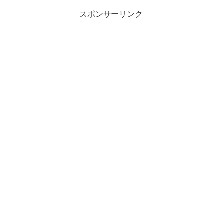
スポンサーリンク