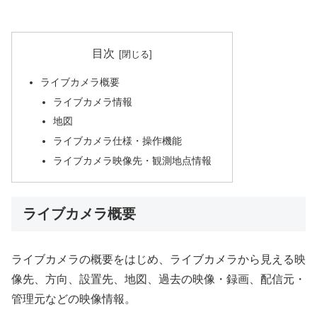
目次
ライブカメラ概要
ライブカメラ情報
地図
ライブカメラ仕様・操作機能
ライブカメラ映像先・観測地点情報
ライブカメラ概要
ライブカメラの概要をはじめ、ライブカメラから見える映
像先、方向、設置先、地図、過去の映像・録画、配信元・
管理元などの映像情報。