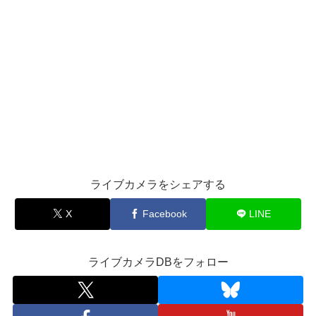
ライブカメラをシェアする
X
Facebook
LINE
ライブカメラDBをフォロー