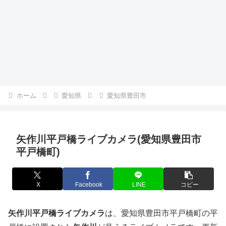
ホーム
愛知県
愛知県豊田市
矢作川平戸橋ライブカメラ(愛知県豊田市
平戸橋町)
X
Facebook
LINE
コピー
矢作川平戸橋ライブカメラ
は、愛知県豊田市平戸橋町の平