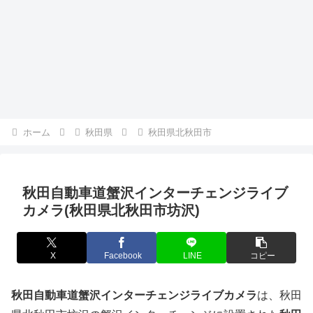
ホーム
秋田県
秋田県北秋田市
秋田自動車道蟹沢インターチェンジライブ
カメラ(秋田県北秋田市坊沢)
X
Facebook
LINE
コピー
秋田自動車道蟹沢インターチェンジライブカメラ
は、秋田