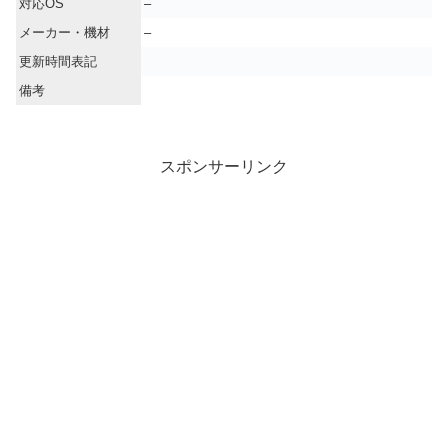
対応OS
–
メーカー・機材
–
更新時間表記
備考
スポンサーリンク