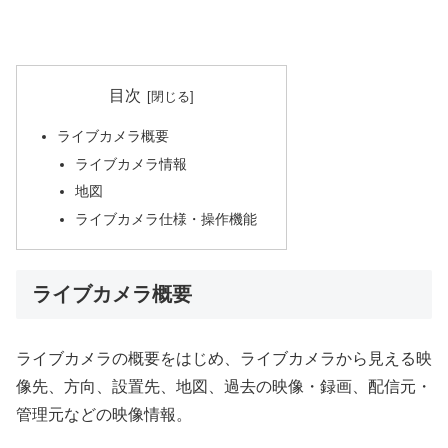
目次
ライブカメラ概要
ライブカメラ情報
地図
ライブカメラ仕様・操作機能
ライブカメラ概要
ライブカメラの概要をはじめ、ライブカメラから見える映
像先、方向、設置先、地図、過去の映像・録画、配信元・
管理元などの映像情報。