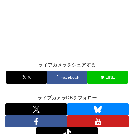
ライブカメラをシェアする
X
Facebook
LINE
ライブカメラDBをフォロー