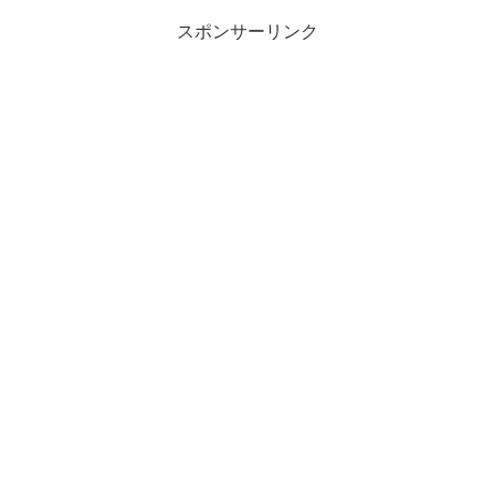
スポンサーリンク