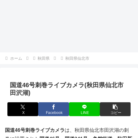
ホーム
秋田県
秋田県仙北市
国道46号刺巻ライブカメラ(秋田県仙北市
田沢湖)
X
Facebook
LINE
コピー
国道46号刺巻ライブカメラ
は、秋田県仙北市田沢湖の刺