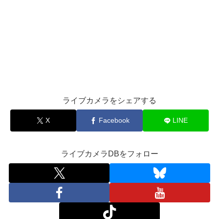
ライブカメラをシェアする
X
Facebook
LINE
ライブカメラDBをフォロー