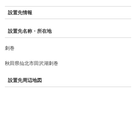
設置先情報
設置先名称・所在地
刺巻
秋田県仙北市田沢湖刺巻
設置先周辺地図