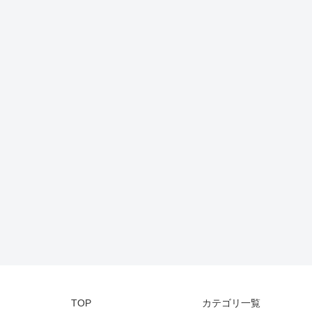
TOP
カテゴリ一覧