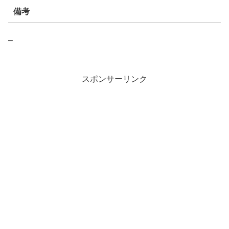
備考
–
スポンサーリンク