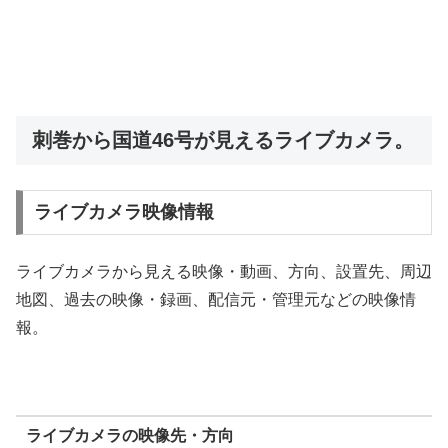
刺巻から国道46号が見えるライブカメラ。
ライブカメラ映像情報
ライブカメラから見える映像・動画、方向、設置先、周辺
地図、過去の映像・録画、配信元・管理元などの映像情
報。
ライブカメラの映像先・方向