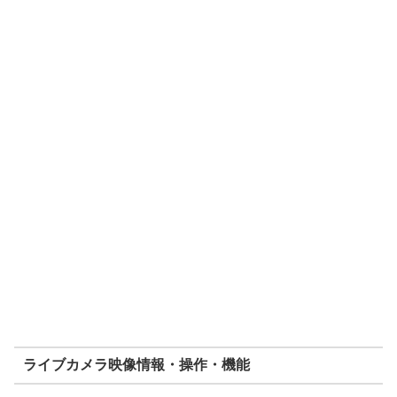
ライブカメラ映像情報・操作・機能