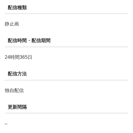
配信種類
静止画
配信時間・配信期間
24時間365日
配信方法
独自配信
更新間隔
–