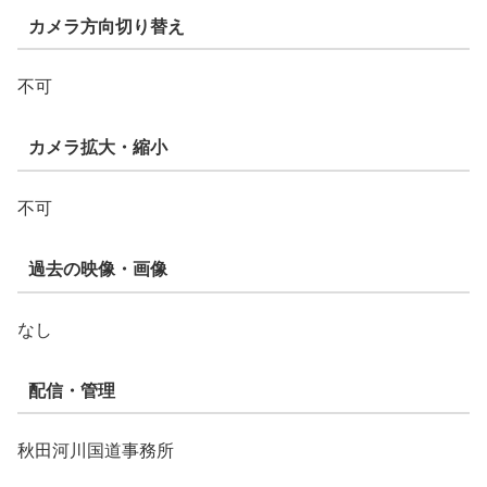
カメラ方向切り替え
不可
カメラ拡大・縮小
不可
過去の映像・画像
なし
配信・管理
秋田河川国道事務所