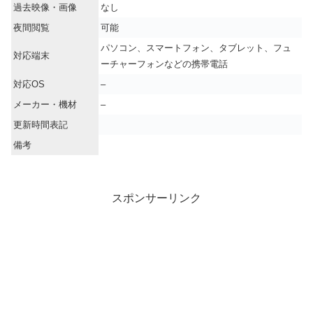
過去映像・画像
なし
夜間閲覧
可能
パソコン、スマートフォン、タブレット、フュ
対応端末
ーチャーフォンなどの携帯電話
対応OS
–
メーカー・機材
–
更新時間表記
備考
スポンサーリンク