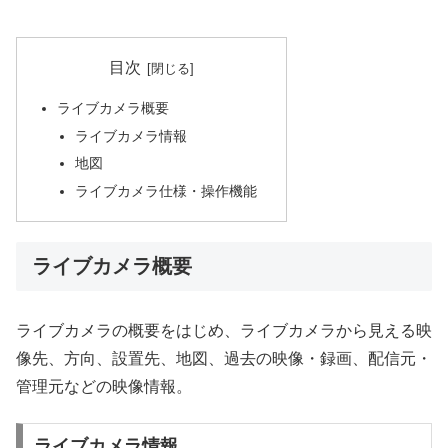
目次
ライブカメラ概要
ライブカメラ情報
地図
ライブカメラ仕様・操作機能
ライブカメラ概要
ライブカメラの概要をはじめ、ライブカメラから見える映
像先、方向、設置先、地図、過去の映像・録画、配信元・
管理元などの映像情報。
ライブカメラ情報