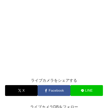
ライブカメラをシェアする
X
Facebook
LINE
ライブカメラDBをフォロー