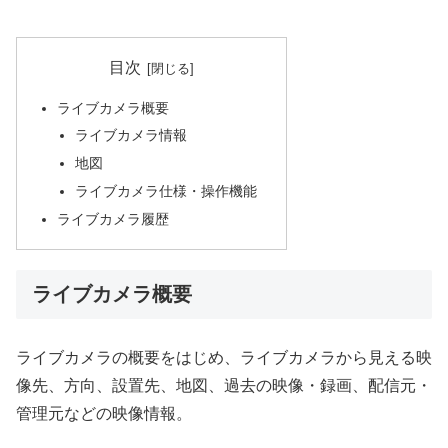
目次
ライブカメラ概要
ライブカメラ情報
地図
ライブカメラ仕様・操作機能
ライブカメラ履歴
ライブカメラ概要
ライブカメラの概要をはじめ、ライブカメラから見える映
像先、方向、設置先、地図、過去の映像・録画、配信元・
管理元などの映像情報。