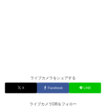
ライブカメラをシェアする
X
Facebook
LINE
ライブカメラDBをフォロー