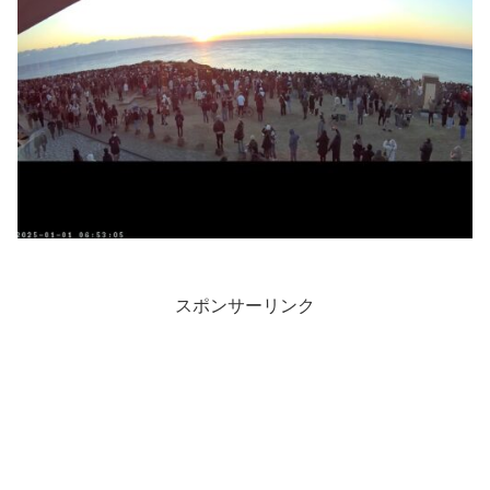
スポンサーリンク