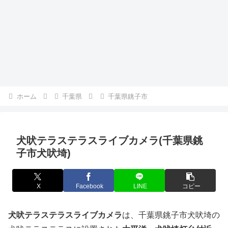
ホーム
千葉県
千葉県銚子市
犬吠テラステラスライブカメラ(千葉県銚
子市犬吠埼)
X
Facebook
LINE
コピー
犬吠テラステラスライブカメラ
は、千葉県銚子市犬吠埼の