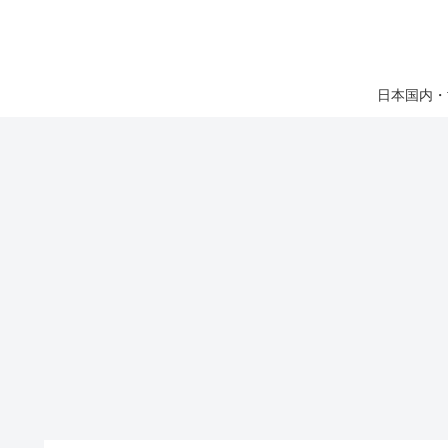
日本国内・