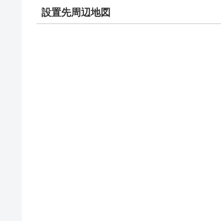
設置先周辺地図