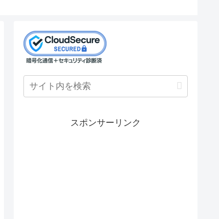
スポンサーリンク