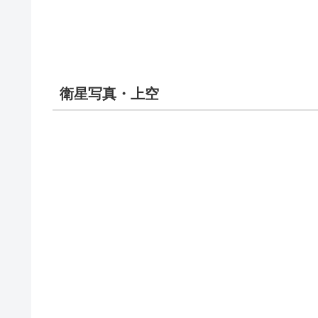
衛星写真・上空