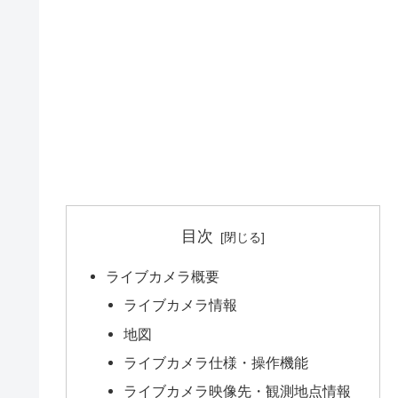
目次
ライブカメラ概要
ライブカメラ情報
地図
ライブカメラ仕様・操作機能
ライブカメラ映像先・観測地点情報