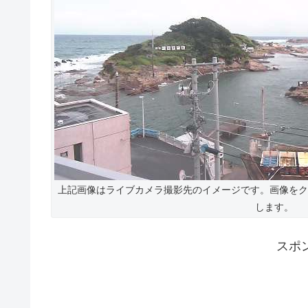
上記画像はライブカメラ撮影先のイメージです。画像をク
します。
スポ