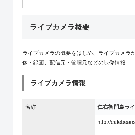
ライブカメラ概要
ライブカメラの概要をはじめ、ライブカメラ
像・録画、配信元・管理元などの映像情報。
ライブカメラ情報
名称
仁右衛門島ラ
http://cafebeans