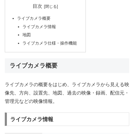
目次
ライブカメラ概要
ライブカメラ情報
地図
ライブカメラ仕様・操作機能
ライブカメラ概要
ライブカメラの概要をはじめ、ライブカメラから見える映
像先、方向、設置先、地図、過去の映像・録画、配信元・
管理元などの映像情報。
ライブカメラ情報