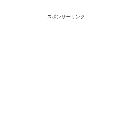
スポンサーリンク