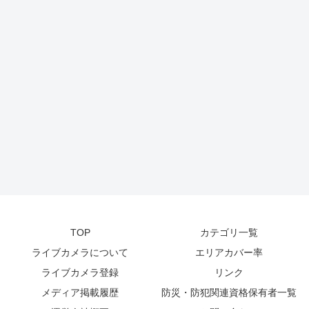
TOP
カテゴリ一覧
ライブカメラについて
エリアカバー率
ライブカメラ登録
リンク
メディア掲載履歴
防災・防犯関連資格保有者一覧