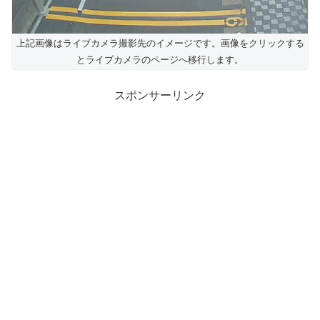
上記画像はライブカメラ撮影先のイメージです。画像をクリックする
とライブカメラのページへ移行します。
スポンサーリンク