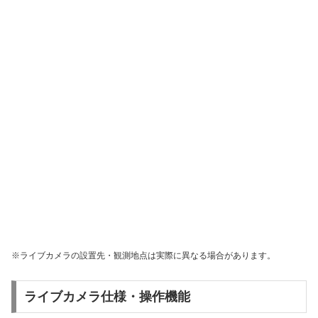
※ライブカメラの設置先・観測地点は実際に異なる場合があります。
ライブカメラ仕様・操作機能