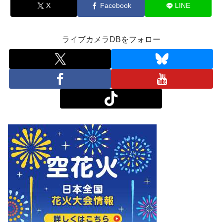
X
Facebook
LINE
ライブカメラDBをフォロー