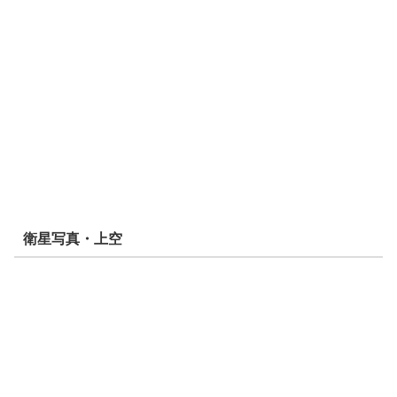
衛星写真・上空