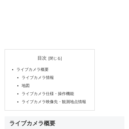
目次
ライブカメラ概要
ライブカメラ情報
地図
ライブカメラ仕様・操作機能
ライブカメラ映像先・観測地点情報
ライブカメラ概要