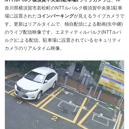
奈川県横須賀市若松町のNTTルパルク横須賀中央第1駐車
場に設置された
コインパーキング
が見えるライブカメラで
す。更新はリアルタイムで、独自配信による動画(生中継)
のライブ配信映像です。エヌティティルパルク(NTTルパ
ルク)による配信。駐車場に設置されているセキュリティ
カメラのリアルタイム映像。