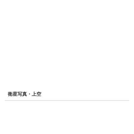
衛星写真・上空