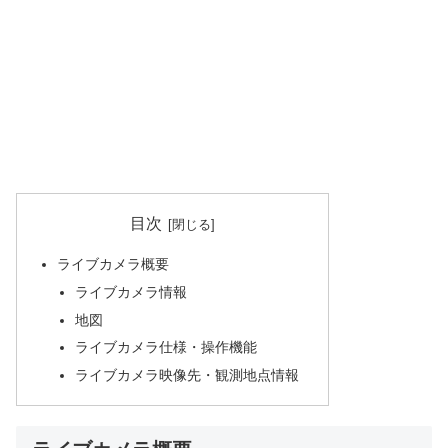
目次
ライブカメラ概要
ライブカメラ情報
地図
ライブカメラ仕様・操作機能
ライブカメラ映像先・観測地点情報