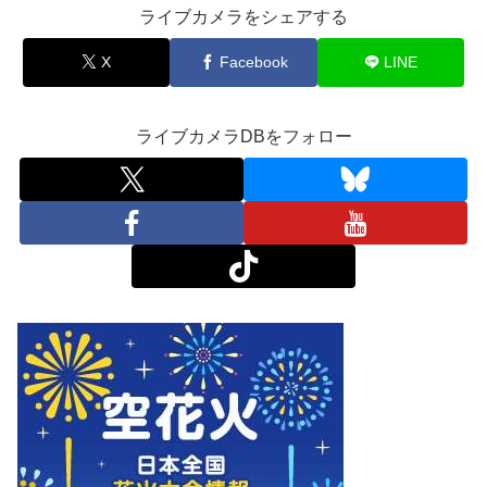
ライブカメラをシェアする
X
Facebook
LINE
ライブカメラDBをフォロー