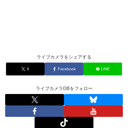
ライブカメラをシェアする
X
Facebook
LINE
ライブカメラDBをフォロー