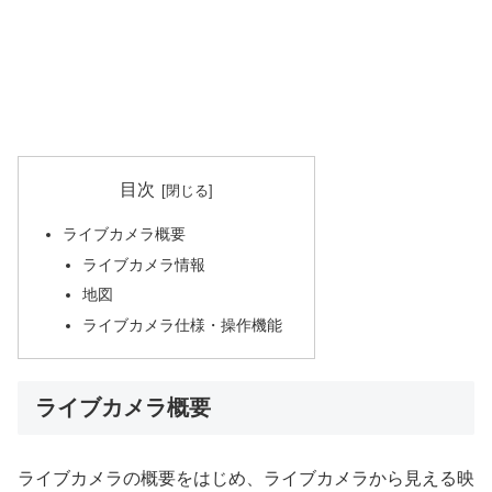
目次
ライブカメラ概要
ライブカメラ情報
地図
ライブカメラ仕様・操作機能
ライブカメラ概要
ライブカメラの概要をはじめ、ライブカメラから見える映