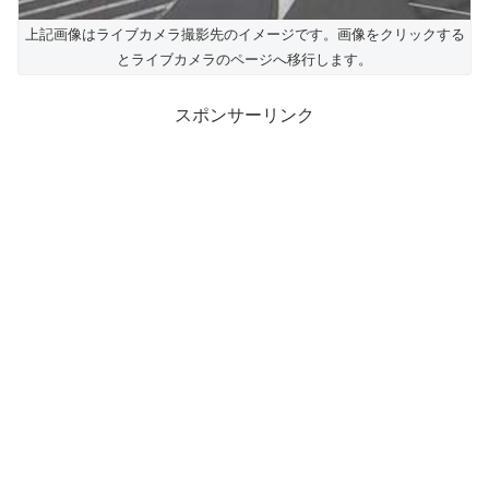
上記画像はライブカメラ撮影先のイメージです。画像をクリックする
とライブカメラのページへ移行します。
スポンサーリンク