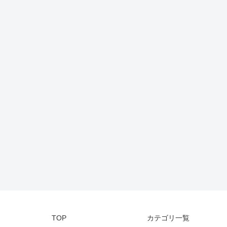
TOP
カテゴリ一覧