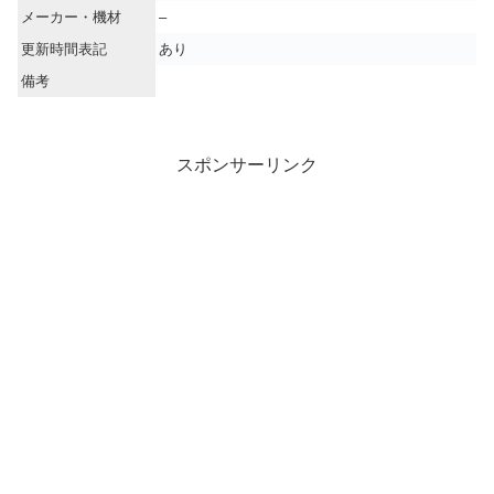
メーカー・機材
–
更新時間表記
あり
備考
スポンサーリンク