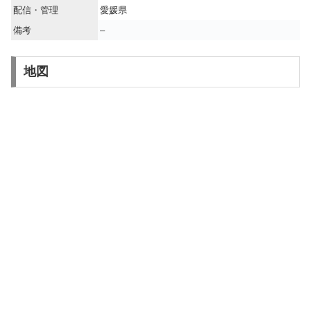
配信・管理
愛媛県
備考
–
地図