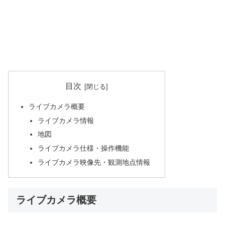
目次
ライブカメラ概要
ライブカメラ情報
地図
ライブカメラ仕様・操作機能
ライブカメラ映像先・観測地点情報
ライブカメラ概要