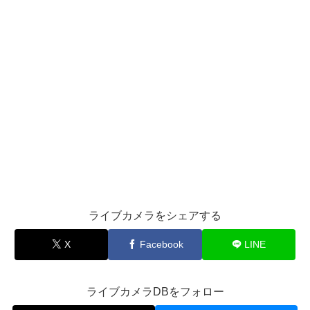
ライブカメラをシェアする
X
Facebook
LINE
ライブカメラDBをフォロー