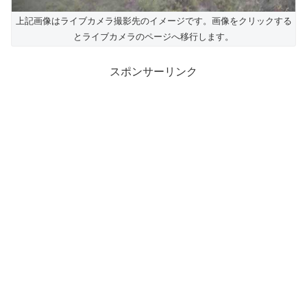
上記画像はライブカメラ撮影先のイメージです。画像をクリックする
とライブカメラのページへ移行します。
スポンサーリンク