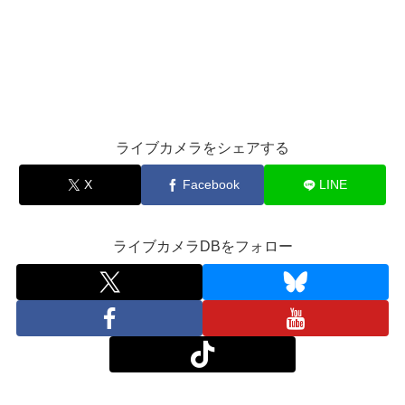
ライブカメラをシェアする
X
Facebook
LINE
ライブカメラDBをフォロー