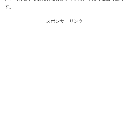
す。
スポンサーリンク