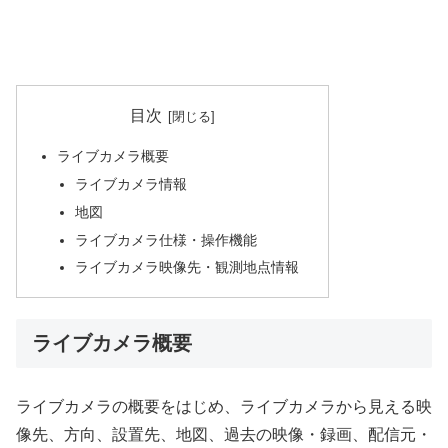
目次
ライブカメラ概要
ライブカメラ情報
地図
ライブカメラ仕様・操作機能
ライブカメラ映像先・観測地点情報
ライブカメラ概要
ライブカメラの概要をはじめ、ライブカメラから見える映
像先、方向、設置先、地図、過去の映像・録画、配信元・