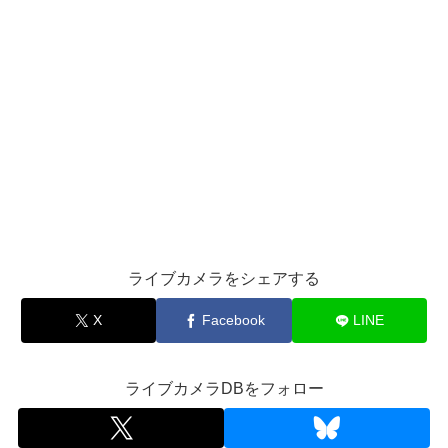
ライブカメラをシェアする
X
Facebook
LINE
ライブカメラDBをフォロー