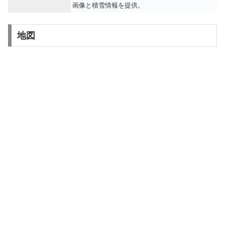
画像と積雪情報を提供。
地図