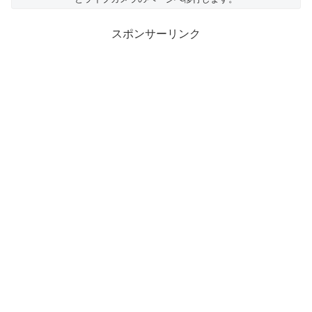
スポンサーリンク