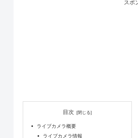
スポ
目次
ライブカメラ概要
ライブカメラ情報