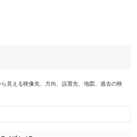
から見える映像先、方向、設置先、地図、過去の映