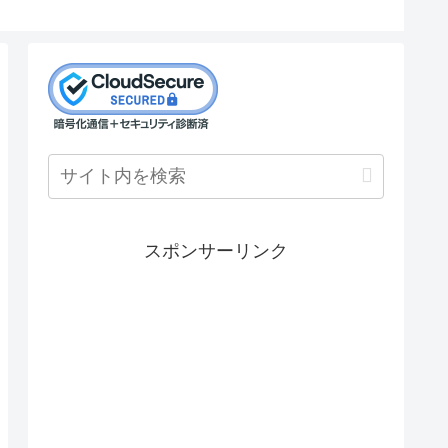
スポンサーリンク