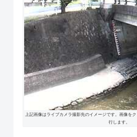
上記画像はライブカメラ撮影先のイメージです。画像をク
行します。