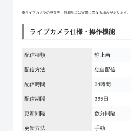
※ライブカメラの設置先・観測地点は実際に異なる場合があります。
ライブカメラ仕様・操作機能
配信種類
静止画
配信方法
独自配信
配信時間
24時間
配信期間
365日
更新間隔
数分間隔
更新方法
手動