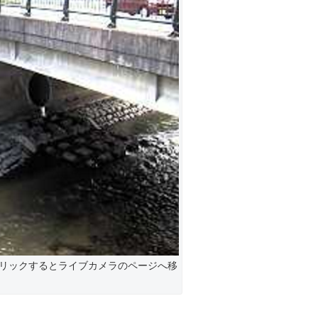
リックするとライブカメラのページへ移