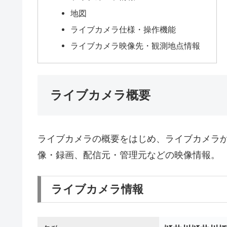
地図
ライブカメラ仕様・操作機能
ライブカメラ映像先・観測地点情報
ライブカメラ概要
ライブカメラの概要をはじめ、ライブカメラ
像・録画、配信元・管理元などの映像情報。
ライブカメラ情報