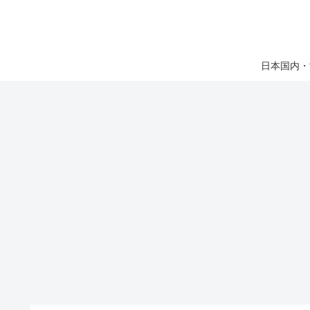
日本国内・