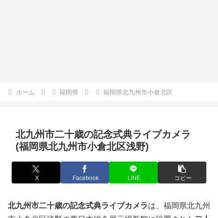
ホーム
福岡県
福岡県北九州市小倉北区
北九州市二十歳の記念式典ライブカメラ
(福岡県北九州市小倉北区浅野)
X
Facebook
LINE
コピー
北九州市二十歳の記念式典ライブカメラ
は、福岡県北九州