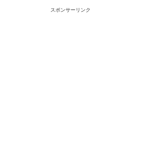
スポンサーリンク