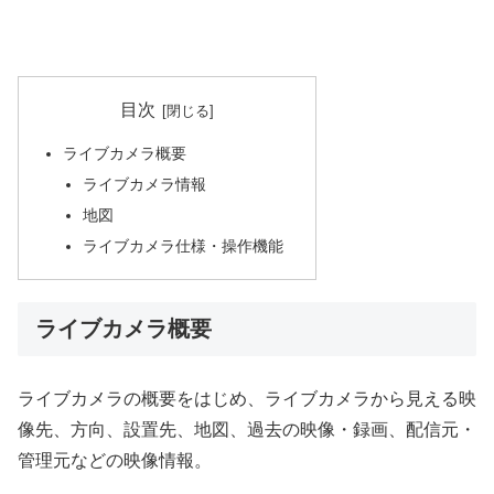
目次
ライブカメラ概要
ライブカメラ情報
地図
ライブカメラ仕様・操作機能
ライブカメラ概要
ライブカメラの概要をはじめ、ライブカメラから見える映
像先、方向、設置先、地図、過去の映像・録画、配信元・
管理元などの映像情報。