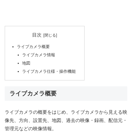
目次
ライブカメラ概要
ライブカメラ情報
地図
ライブカメラ仕様・操作機能
ライブカメラ概要
ライブカメラの概要をはじめ、ライブカメラから見える映
像先、方向、設置先、地図、過去の映像・録画、配信元・
管理元などの映像情報。