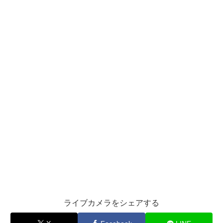
ライブカメラをシェアする