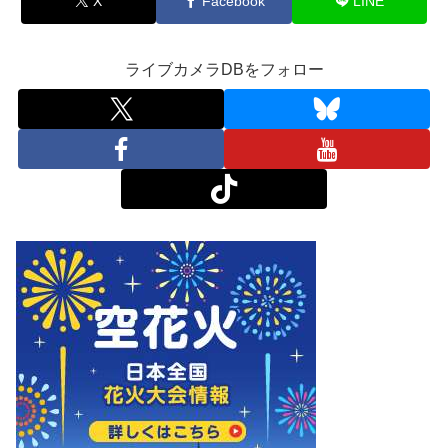
X
Facebook
LINE
ライブカメラDBをフォロー