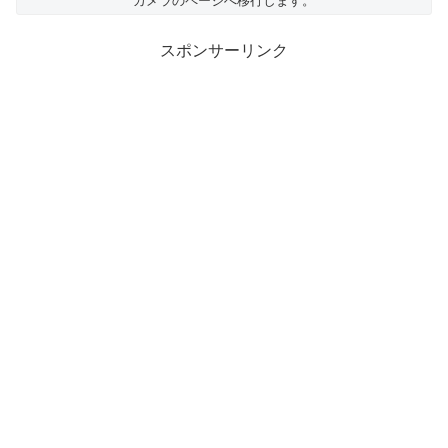
カメラのページへ移行します。
スポンサーリンク