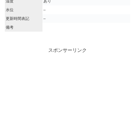
湿度
あり
水位
–
更新時間表記
–
備考
スポンサーリンク