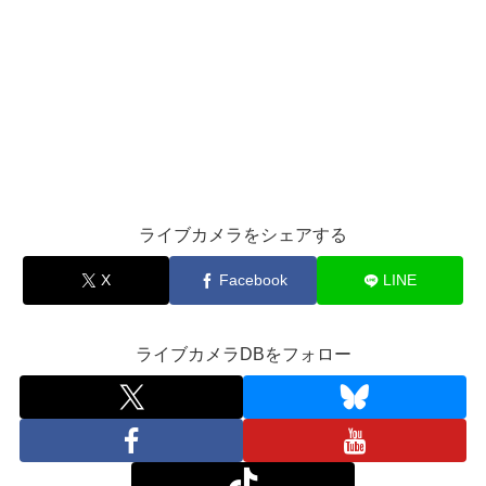
ライブカメラをシェアする
X
Facebook
LINE
ライブカメラDBをフォロー