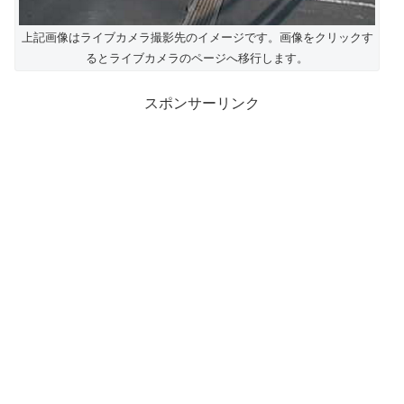
上記画像はライブカメラ撮影先のイメージです。画像をクリックす
るとライブカメラのページへ移行します。
スポンサーリンク