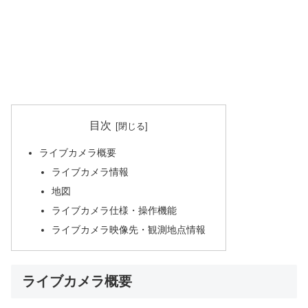
目次
ライブカメラ概要
ライブカメラ情報
地図
ライブカメラ仕様・操作機能
ライブカメラ映像先・観測地点情報
ライブカメラ概要