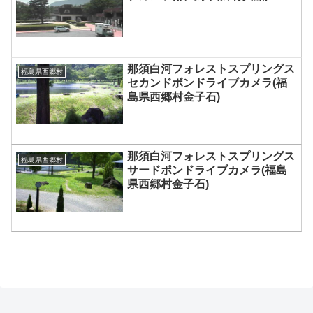
那須白河フォレストスプリングス
福島県西郷村
セカンドボンドライブカメラ(福
島県西郷村金子石)
那須白河フォレストスプリングス
福島県西郷村
サードポンドライブカメラ(福島
県西郷村金子石)