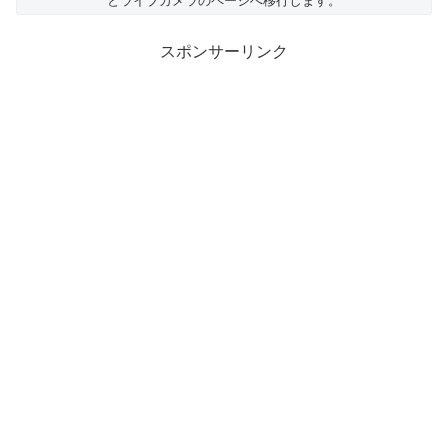
とライブカメラのページへ移行します。
スポンサーリンク