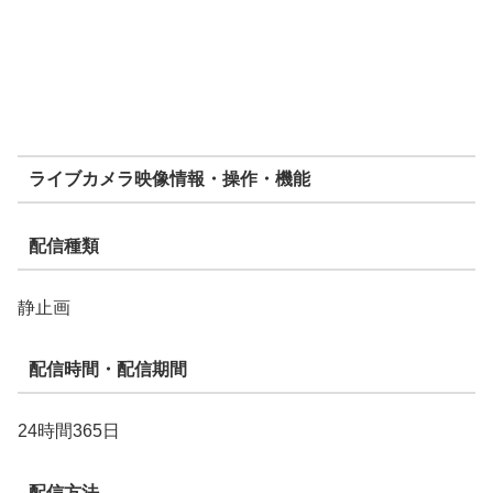
ライブカメラ映像情報・操作・機能
配信種類
静止画
配信時間・配信期間
24時間365日
配信方法