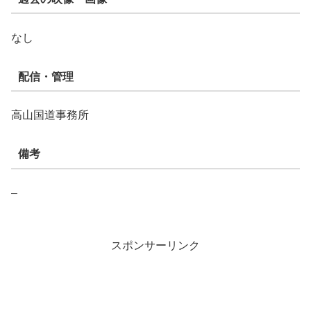
なし
配信・管理
高山国道事務所
備考
–
スポンサーリンク