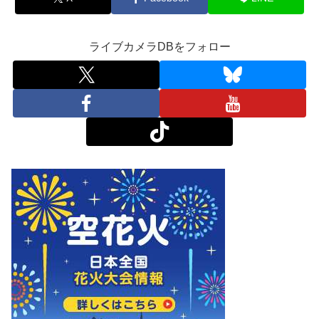
ライブカメラDBをフォロー