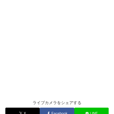
ライブカメラをシェアする
X
Facebook
LINE