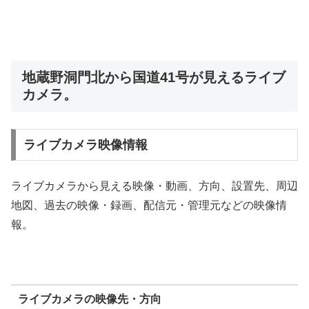
地蔵野洞門北から国道41号が見えるライブ
カメラ。
ライブカメラ映像情報
ライブカメラから見える映像・動画、方向、設置先、周辺
地図、過去の映像・録画、配信元・管理元などの映像情
報。
ライブカメラの映像先・方向