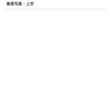
衛星写真・上空