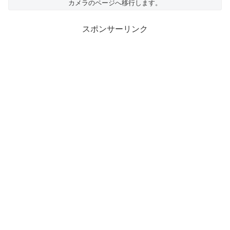
カメラのページへ移行します。
スポンサーリンク