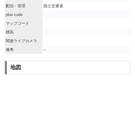
配信・管理
国土交通省
plus code
マップコード
標高
関連ライブカメラ
備考
–
地図