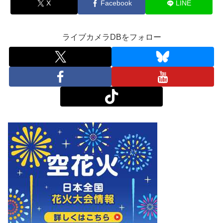
X
Facebook
LINE
ライブカメラDBをフォロー