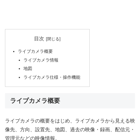
目次
ライブカメラ概要
ライブカメラ情報
地図
ライブカメラ仕様・操作機能
ライブカメラ概要
ライブカメラの概要をはじめ、ライブカメラから見える映
像先、方向、設置先、地図、過去の映像・録画、配信元・
管理元などの映像情報。