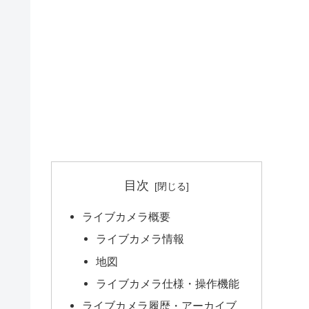
目次
ライブカメラ概要
ライブカメラ情報
地図
ライブカメラ仕様・操作機能
ライブカメラ履歴・アーカイブ