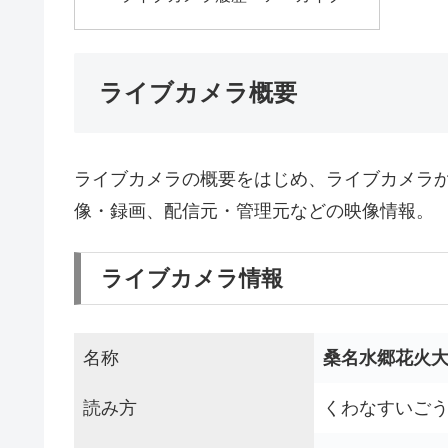
ライブカメラ概要
ライブカメラの概要をはじめ、ライブカメラ
像・録画、配信元・管理元などの映像情報。
ライブカメラ情報
名称
桑名水郷花火
読み方
くわなすいごう