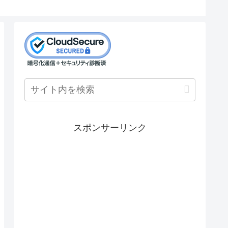
スポンサーリンク