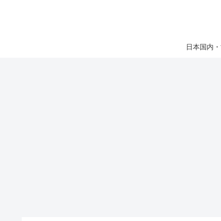
日本国内・