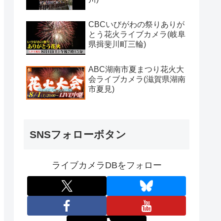
CBCいびがわの祭りありが
とう花火ライブカメラ(岐阜
県揖斐川町三輪)
ABC湖南市夏まつり花火大
会ライブカメラ(滋賀県湖南
市夏見)
SNSフォローボタン
ライブカメラDBをフォロー