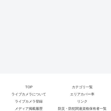
TOP
カテゴリ一覧
ライブカメラについて
エリアカバー率
ライブカメラ登録
リンク
メディア掲載履歴
防災・防犯関連資格保有者一覧