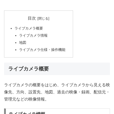
目次
ライブカメラ概要
ライブカメラ情報
地図
ライブカメラ仕様・操作機能
ライブカメラ概要
ライブカメラの概要をはじめ、ライブカメラから見える映
像先、方向、設置先、地図、過去の映像・録画、配信元・
管理元などの映像情報。