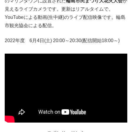
のマリンタウンに設置された
輪島市民まつり大花火大会
が
見えるライブカメラです。更新はリアルタイムで、
YouTubeによる動画(生中継)のライブ配信映像です。輪島
市観光協会による配信。
2022年度 6月4日(土) 20:00～20:30(配信開始18:00～)