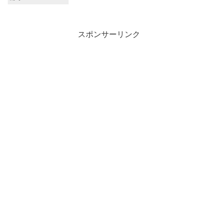
スポンサーリンク