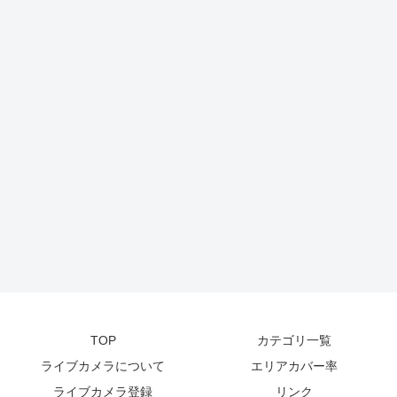
TOP
カテゴリ一覧
ライブカメラについて
エリアカバー率
ライブカメラ登録
リンク