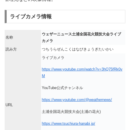
ライブカメラ情報
ウェザーニュース土浦全国花火競技大会ライブ
名称
カメラ
読み方
つちうらぜんこくはなびきょうぎたいかい
ライブカメラ
https://www.youtube.com/watch?v=3hQ75fRk0v
M
YouTube公式チャンネル
https://www.youtube.com/@weathernews/
URL
土浦全国花火競技大会(土浦の花火)
https://www.tsuchiura-hanabi.jp/