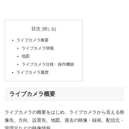
目次
ライブカメラ概要
ライブカメラ情報
地図
ライブカメラ仕様・操作機能
ライブカメラ履歴
ライブカメラ概要
ライブカメラの概要をはじめ、ライブカメラから見える映
像先、方向、設置先、地図、過去の映像・録画、配信元・
管理元などの映像情報。