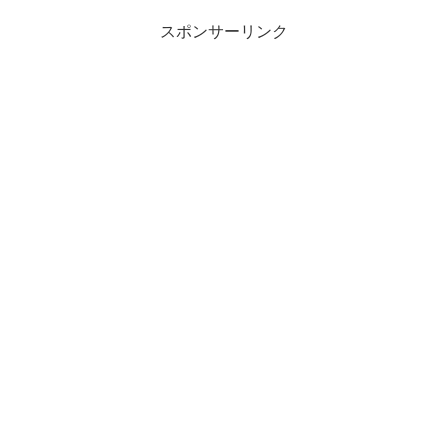
スポンサーリンク