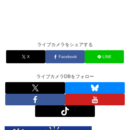
ライブカメラをシェアする
X
Facebook
LINE
ライブカメラDBをフォロー