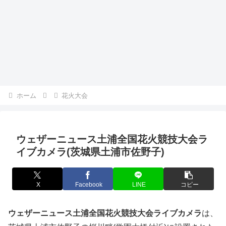
ホーム
花火大会
ウェザーニュース土浦全国花火競技大会ラ
イブカメラ(茨城県土浦市佐野子)
X
Facebook
LINE
コピー
ウェザーニュース土浦全国花火競技大会ライブカメラ
は、