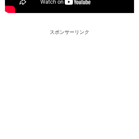
スポンサーリンク