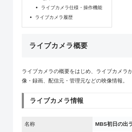
ライブカメラ仕様・操作機能
ライブカメラ履歴
ライブカメラ概要
ライブカメラの概要をはじめ、ライブカメラ
像・録画、配信元・管理元などの映像情報。
ライブカメラ情報
名称
MBS初日の出