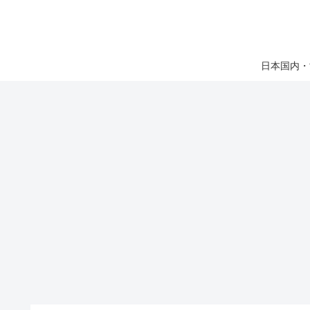
日本国内・