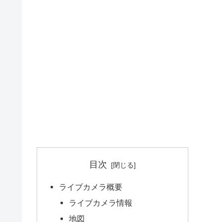
目次
ライブカメラ概要
ライブカメラ情報
地図