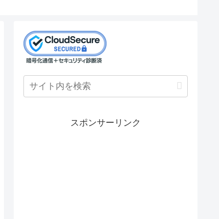
スポンサーリンク