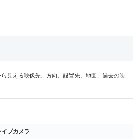
から見える映像先、方向、設置先、地図、過去の映
ライブカメラ