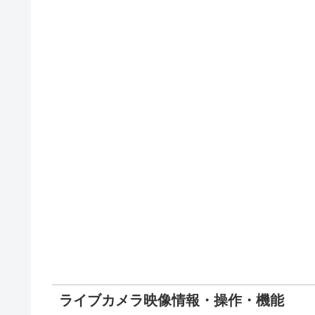
ライブカメラ映像情報・操作・機能