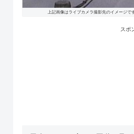
上記画像はライブカメラ撮影先のイメージで
スポ