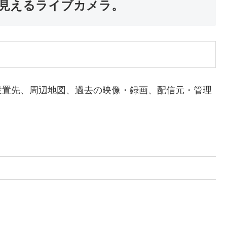
が見えるライブカメラ。
設置先、周辺地図、過去の映像・録画、配信元・管理