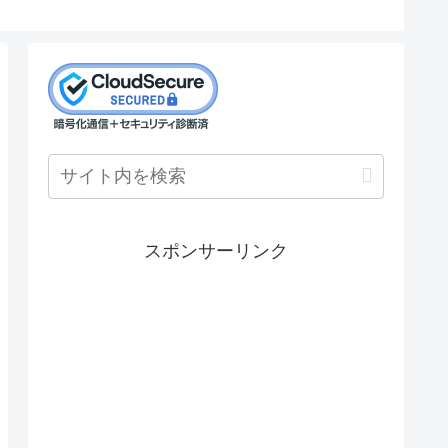
スポンサーリンク