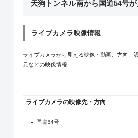
天狗トンネル南から国道54号
ライブカメラ映像情報
ライブカメラから見える映像・動画、方向、
元などの映像情報。
ライブカメラの映像先・方向
国道54号