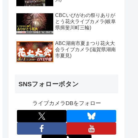
CBCいびがわの祭りありが
とう花火ライブカメラ(岐阜
県揖斐川町三輪)
ABC湖南市夏まつり花火大
会ライブカメラ(滋賀県湖南
市夏見)
SNSフォローボタン
ライブカメラDBをフォロー