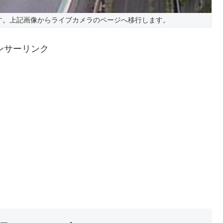
す。上記画像からライブカメラのページへ移行します。
ンサーリンク