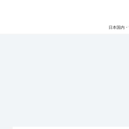
日本国内・