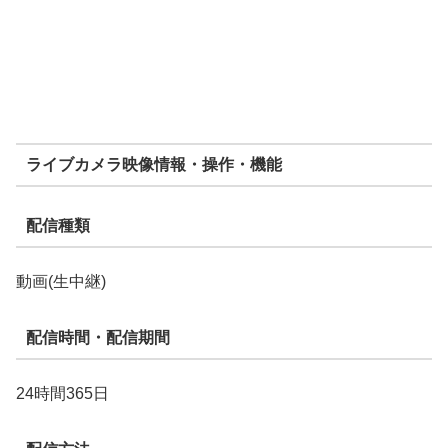
ライブカメラ映像情報・操作・機能
配信種類
動画(生中継)
配信時間・配信期間
24時間365日