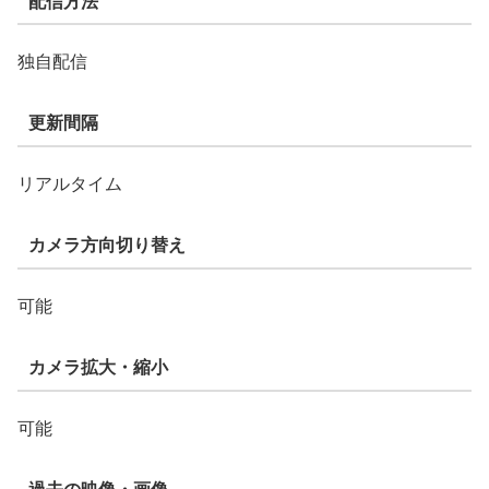
配信方法
独自配信
更新間隔
リアルタイム
カメラ方向切り替え
可能
カメラ拡大・縮小
可能