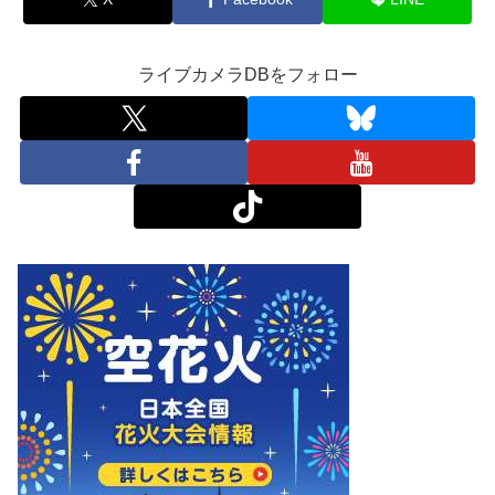
ライブカメラDBをフォロー