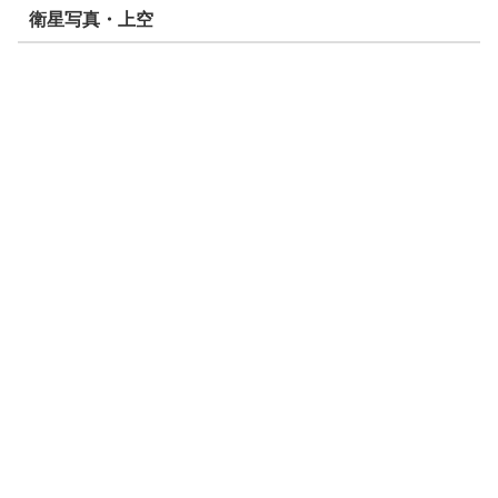
衛星写真・上空