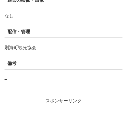
過去の映像・画像
なし
配信・管理
別海町観光協会
備考
–
スポンサーリンク