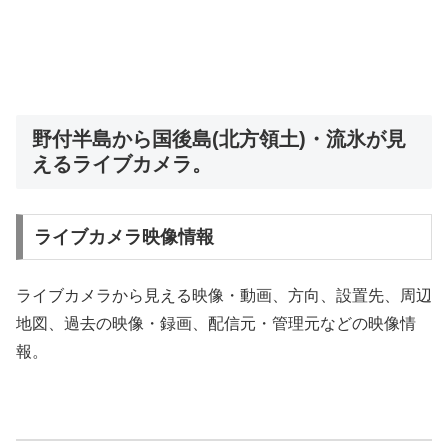
野付半島から国後島(北方領土)・流氷が見
えるライブカメラ。
ライブカメラ映像情報
ライブカメラから見える映像・動画、方向、設置先、周辺
地図、過去の映像・録画、配信元・管理元などの映像情
報。