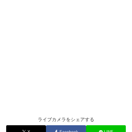
ライブカメラをシェアする
X
Facebook
LINE