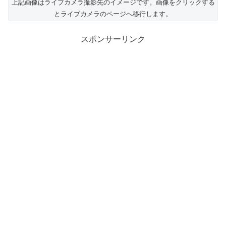
上記画像はライブカメラ撮影先のイメージです。画像をクリックする
とライブカメラのページへ移行します。
スポンサーリンク