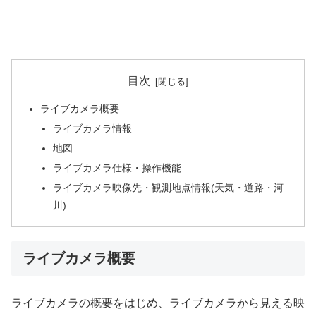
目次
ライブカメラ概要
ライブカメラ情報
地図
ライブカメラ仕様・操作機能
ライブカメラ映像先・観測地点情報(天気・道路・河
川)
ライブカメラ概要
ライブカメラの概要をはじめ、ライブカメラから見える映