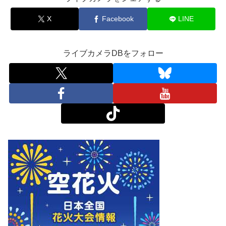
X
Facebook
LINE
ライブカメラDBをフォロー