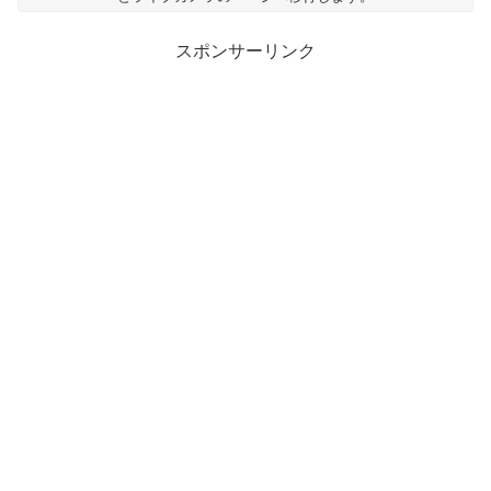
スポンサーリンク