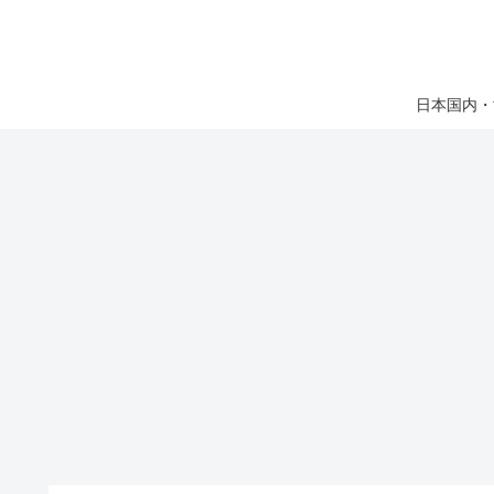
日本国内・