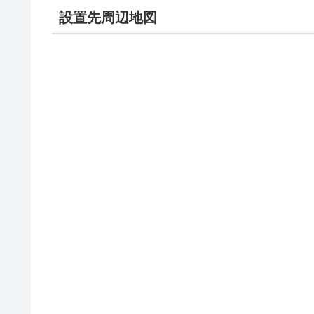
設置先周辺地図