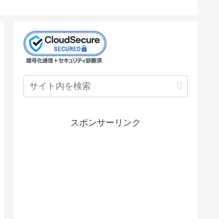
スポンサーリンク