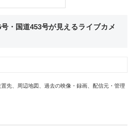
6号・国道453号が見えるライブカメ
設置先、周辺地図、過去の映像・録画、配信元・管理