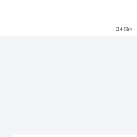
日本国内・