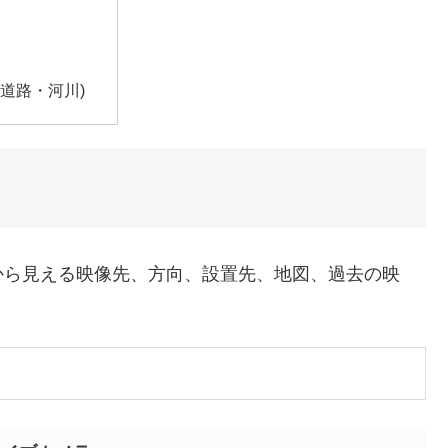
道路・河川)
から見える映像先、方向、設置先、地図、過去の映