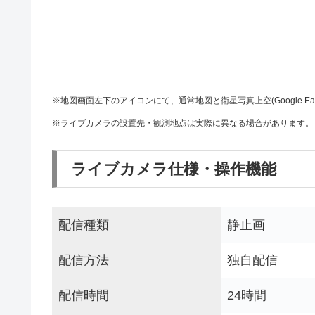
※地図画面左下のアイコンにて、通常地図と衛星写真上空(Google Ea
※ライブカメラの設置先・観測地点は実際に異なる場合があります。
ライブカメラ仕様・操作機能
配信種類
静止画
配信方法
独自配信
配信時間
24時間