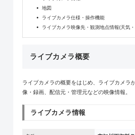
地図
ライブカメラ仕様・操作機能
ライブカメラ映像先・観測地点情報(天気・
ライブカメラ概要
ライブカメラの概要をはじめ、ライブカメラ
像・録画、配信元・管理元などの映像情報。
ライブカメラ情報