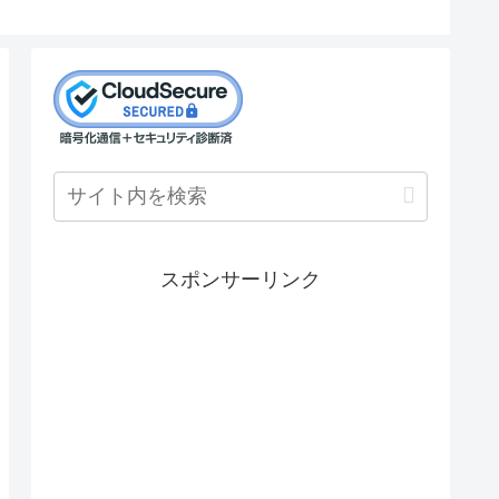
スポンサーリンク