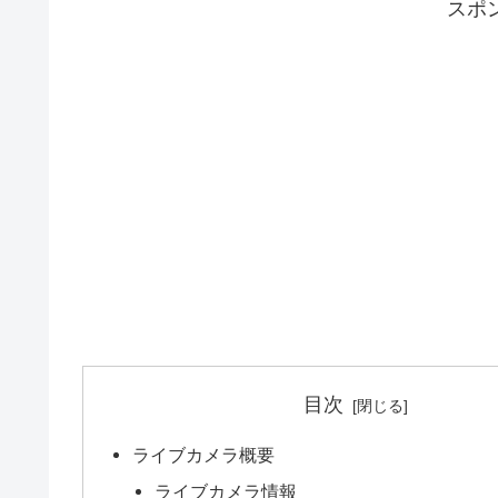
スポ
目次
ライブカメラ概要
ライブカメラ情報