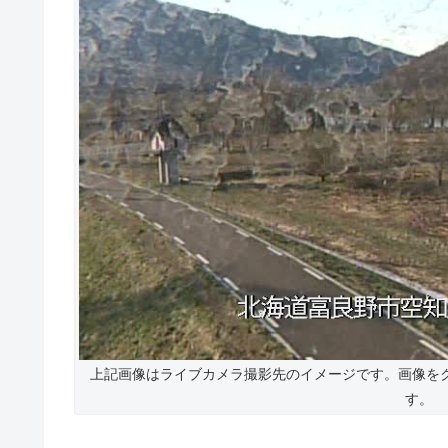
上記画像はライブカメラ撮影先のイメージです。画像を
す。