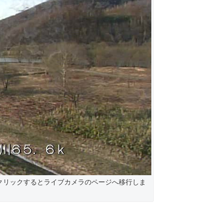
クリックするとライブカメラのページへ移行しま