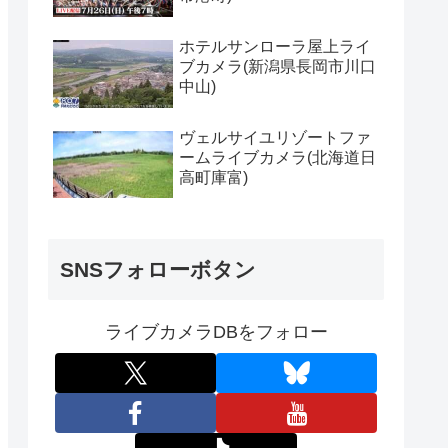
ホテルサンローラ屋上ライ
ブカメラ(新潟県長岡市川口
中山)
ヴェルサイユリゾートファ
ームライブカメラ(北海道日
高町庫富)
SNSフォローボタン
ライブカメラDBをフォロー