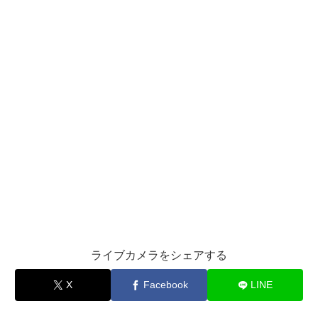
ライブカメラをシェアする
X
Facebook
LINE