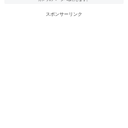
スポンサーリンク