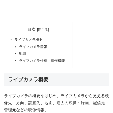
目次
ライブカメラ概要
ライブカメラ情報
地図
ライブカメラ仕様・操作機能
ライブカメラ概要
ライブカメラの概要をはじめ、ライブカメラから見える映
像先、方向、設置先、地図、過去の映像・録画、配信元・
管理元などの映像情報。