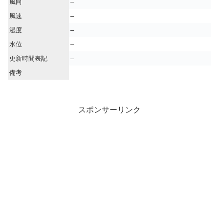
風向
–
風速
–
湿度
–
水位
–
更新時間表記
–
備考
スポンサーリンク