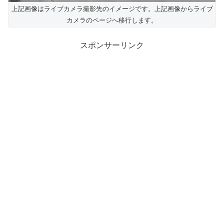
上記画像はライブカメラ撮影先のイメージです。上記画像からライブ
カメラのページへ移行します。
スポンサーリンク