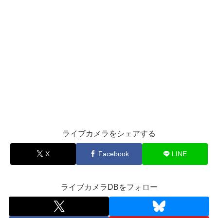
ライブカメラをシェアする
X
Facebook
LINE
ライブカメラDBをフォロー