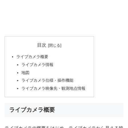
目次
ライブカメラ概要
ライブカメラ情報
地図
ライブカメラ仕様・操作機能
ライブカメラ映像先・観測地点情報
ライブカメラ概要