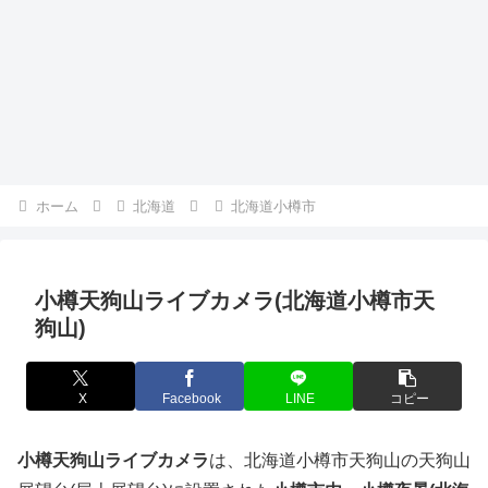
ホーム
北海道
北海道小樽市
小樽天狗山ライブカメラ(北海道小樽市天
狗山)
X
Facebook
LINE
コピー
小樽天狗山ライブカメラ
は、北海道小樽市天狗山の天狗山