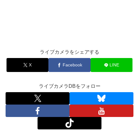
ライブカメラをシェアする
X
Facebook
LINE
ライブカメラDBをフォロー