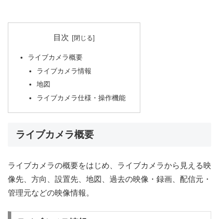
目次
ライブカメラ概要
ライブカメラ情報
地図
ライブカメラ仕様・操作機能
ライブカメラ概要
ライブカメラの概要をはじめ、ライブカメラから見える映
像先、方向、設置先、地図、過去の映像・録画、配信元・
管理元などの映像情報。