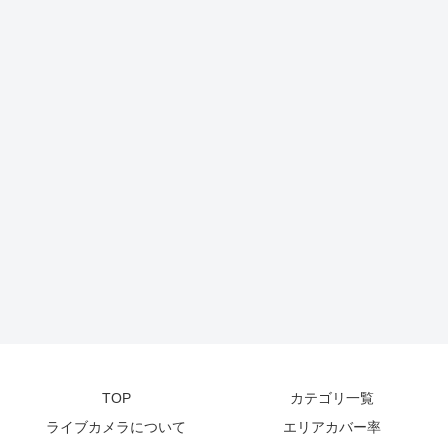
TOP
カテゴリ一覧
ライブカメラについて
エリアカバー率