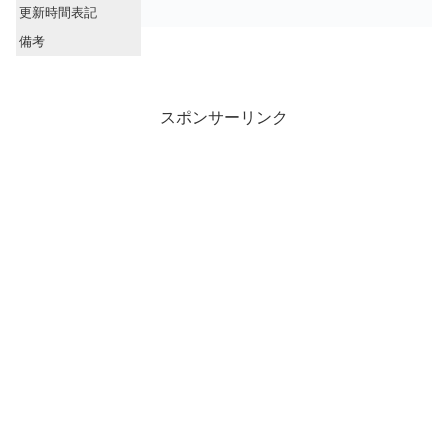
更新時間表記
備考
スポンサーリンク