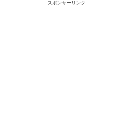
スポンサーリンク