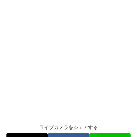
ライブカメラをシェアする