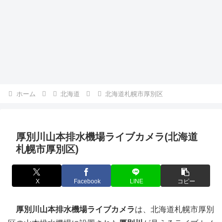
ホーム
北海道
北海道札幌市厚別区
厚別川山本排水機場ライブカメラ(北海道
札幌市厚別区)
X
Facebook
LINE
コピー
厚別川山本排水機場ライブカメラ
は、北海道札幌市厚別