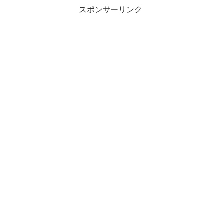
スポンサーリンク