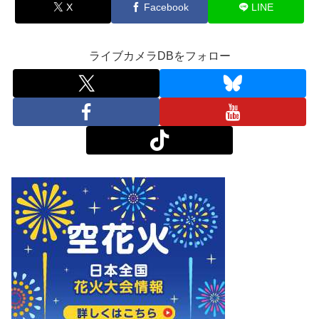
X
Facebook
LINE
ライブカメラDBをフォロー