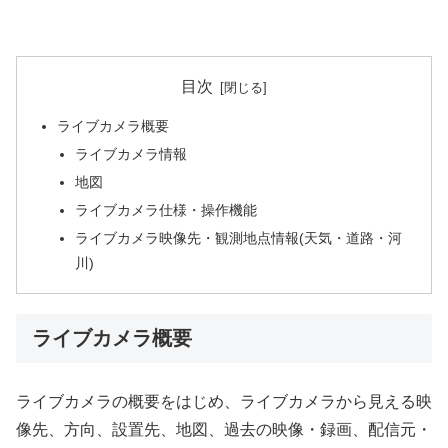
目次
ライブカメラ概要
ライブカメラ情報
地図
ライブカメラ仕様・操作機能
ライブカメラ映像先・観測地点情報(天気・道路・河
川)
ライブカメラ概要
ライブカメラの概要をはじめ、ライブカメラから見える映
像先、方向、設置先、地図、過去の映像・録画、配信元・