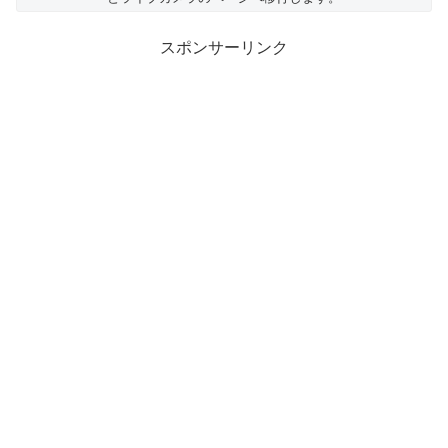
スポンサーリンク