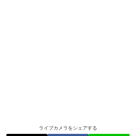
ライブカメラをシェアする