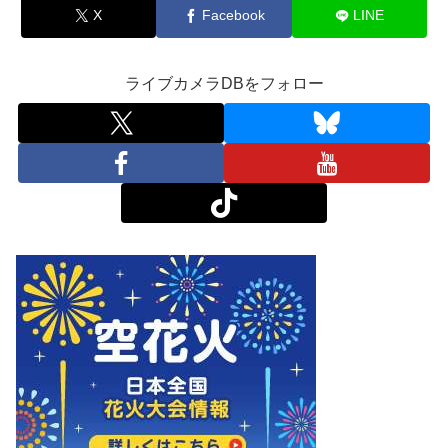
X
Facebook
LINE
ライブカメラDBをフォロー