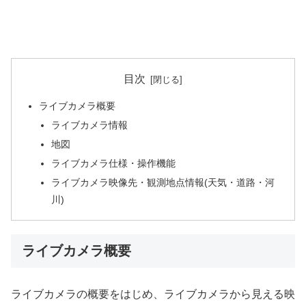
目次
ライブカメラ概要
ライブカメラ情報
地図
ライブカメラ仕様・操作機能
ライブカメラ映像先・観測地点情報(天気・道路・河
川)
ライブカメラ概要
ライブカメラの概要をはじめ、ライブカメラから見える映