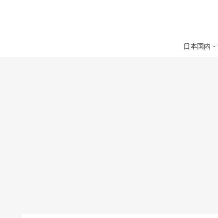
日本国内・