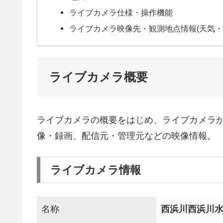
ライブカメラ仕様・操作機能
ライブカメラ映像先・観測地点情報(天気・
ライブカメラ概要
ライブカメラの概要をはじめ、ライブカメラ
像・録画、配信元・管理元などの映像情報。
ライブカメラ情報
名称
西浜川西浜川