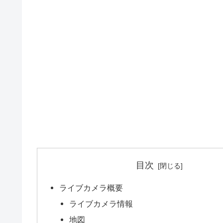
目次
ライブカメラ概要
ライブカメラ情報
地図