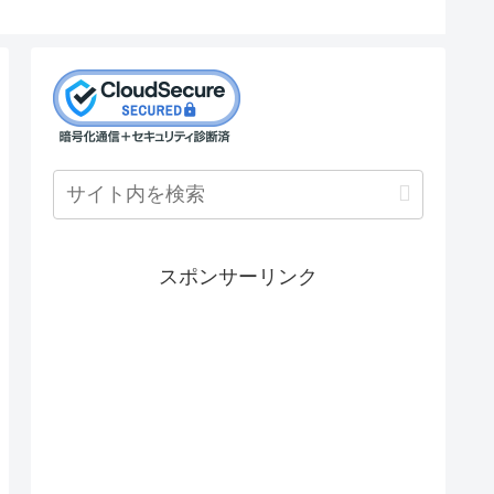
スポンサーリンク