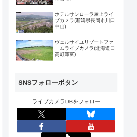
ホテルサンローラ屋上ライ
ブカメラ(新潟県長岡市川口
中山)
ヴェルサイユリゾートファ
ームライブカメラ(北海道日
高町庫富)
SNSフォローボタン
ライブカメラDBをフォロー