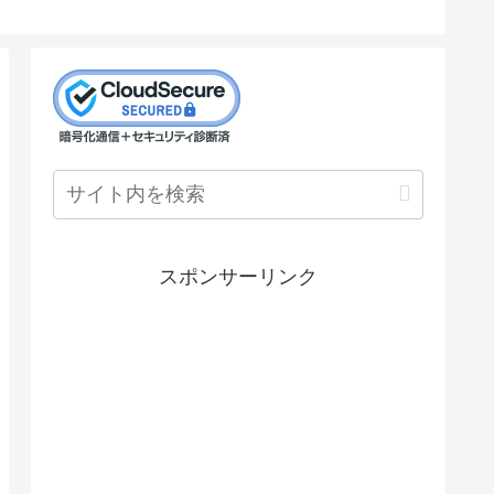
スポンサーリンク