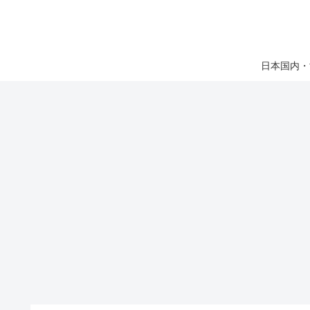
日本国内・