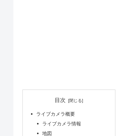
目次
ライブカメラ概要
ライブカメラ情報
地図