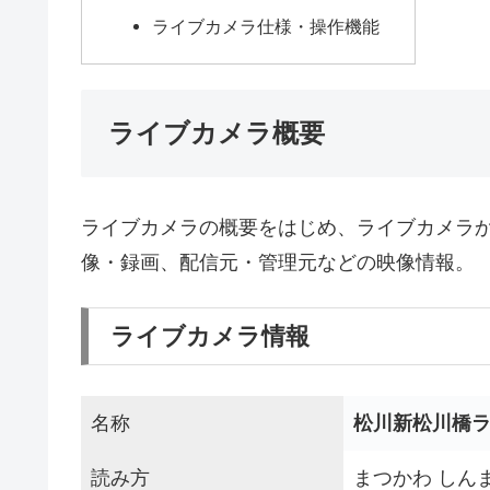
ライブカメラ仕様・操作機能
ライブカメラ概要
ライブカメラの概要をはじめ、ライブカメラ
像・録画、配信元・管理元などの映像情報。
ライブカメラ情報
名称
松川新松川橋
読み方
まつかわ しん