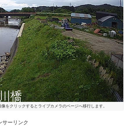
画像をクリックするとライブカメラのページへ移行します。
ンサーリンク