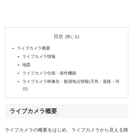
目次
ライブカメラ概要
ライブカメラ情報
地図
ライブカメラ仕様・操作機能
ライブカメラ映像先・観測地点情報(天気・道路・河
川)
ライブカメラ概要
ライブカメラの概要をはじめ、ライブカメラから見える映