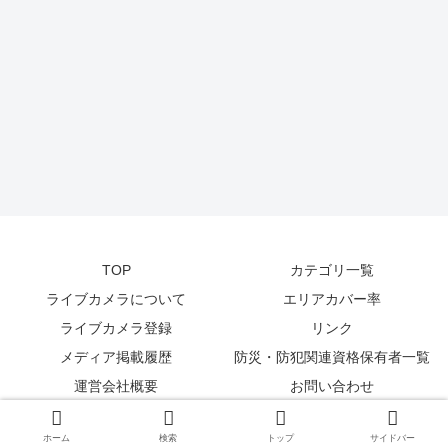
TOP
カテゴリ一覧
ライブカメラについて
エリアカバー率
ライブカメラ登録
リンク
メディア掲載履歴
防災・防犯関連資格保有者一覧
運営会社概要
お問い合わせ
© 2014-2026
zetta segment Inc
.
ホーム
検索
トップ
サイドバー