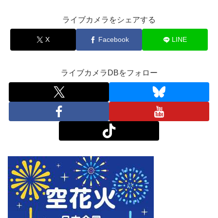
ライブカメラをシェアする
X
Facebook
LINE
ライブカメラDBをフォロー