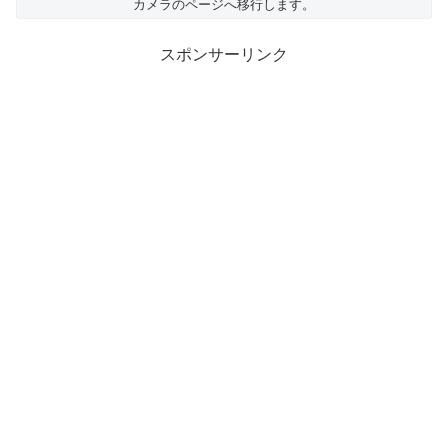
カメラのページへ移行します。
スポンサーリンク