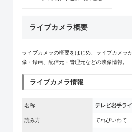
ライブカメラ概要
ライブカメラの概要をはじめ、ライブカメラ
像・録画、配信元・管理元などの映像情報。
ライブカメラ情報
名称
テレビ岩手ラ
読み方
てれびいわて