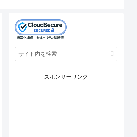
スポンサーリンク