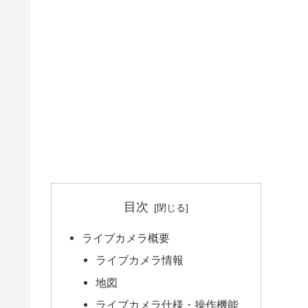
目次
ライブカメラ概要
ライブカメラ情報
地図
ライブカメラ仕様・操作機能