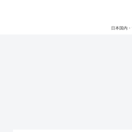
日本国内・