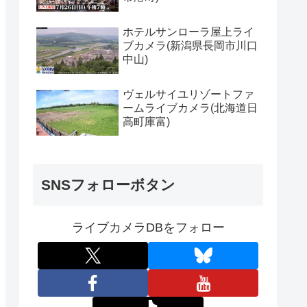
ホテルサンローラ屋上ライ
ブカメラ(新潟県長岡市川口
中山)
ヴェルサイユリゾートファ
ームライブカメラ(北海道日
高町庫富)
SNSフォローボタン
ライブカメラDBをフォロー