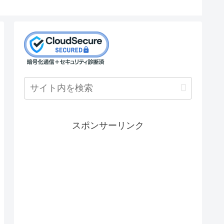
スポンサーリンク