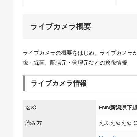
ライブカメラ概要
ライブカメラの概要をはじめ、ライブカメラ
像・録画、配信元・管理元などの映像情報。
ライブカメラ情報
名称
FNN新潟県下
読み方
えふえぬえぬ 