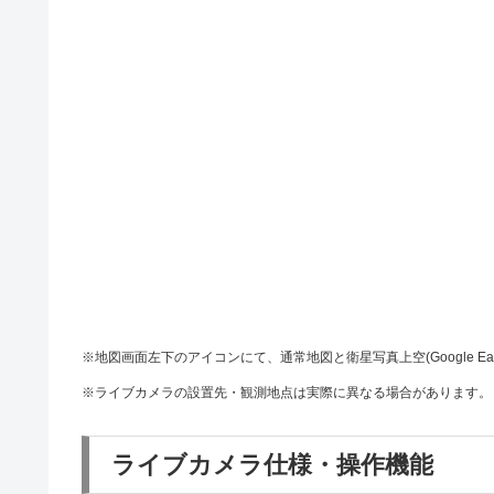
※地図画面左下のアイコンにて、通常地図と衛星写真上空(Google Ea
※ライブカメラの設置先・観測地点は実際に異なる場合があります。
ライブカメラ仕様・操作機能