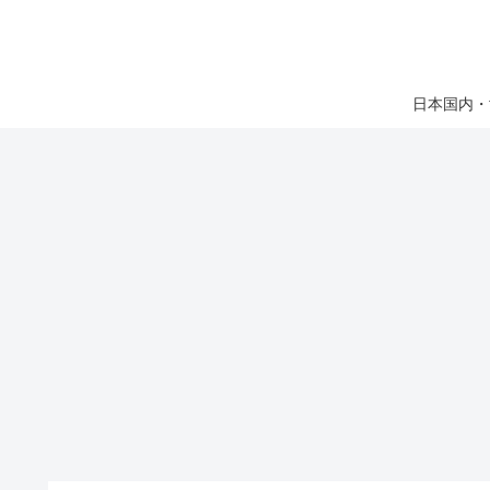
日本国内・