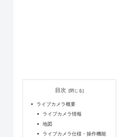
目次
ライブカメラ概要
ライブカメラ情報
地図
ライブカメラ仕様・操作機能