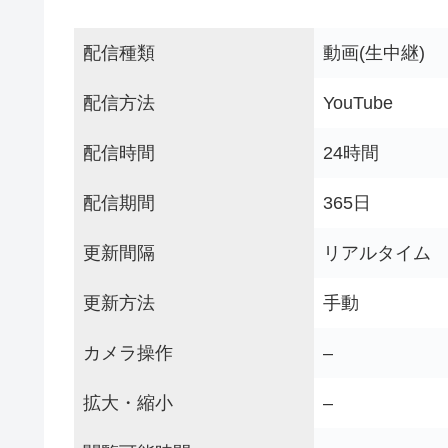
配信種類
動画(生中継)
配信方法
YouTube
配信時間
24時間
配信期間
365日
更新間隔
リアルタイム
更新方法
手動
カメラ操作
–
拡大・縮小
–