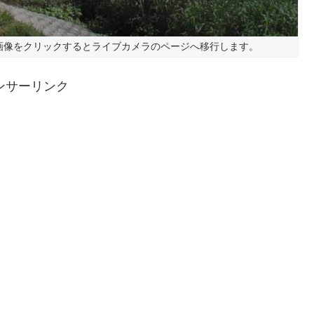
画像をクリックするとライブカメラのページへ移行します。
ンサーリンク