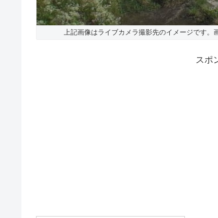
上記画像はライブカメラ撮影先のイメージです。
スポ