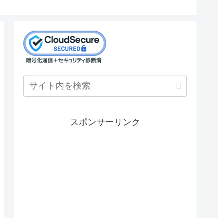
スポンサーリンク