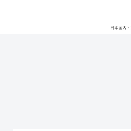
日本国内・