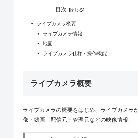
目次
ライブカメラ概要
ライブカメラ情報
地図
ライブカメラ仕様・操作機能
ライブカメラ概要
ライブカメラの概要をはじめ、ライブカメラ
像・録画、配信元・管理元などの映像情報。