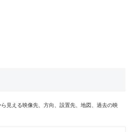
から見える映像先、方向、設置先、地図、過去の映