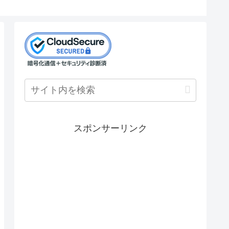
スポンサーリンク