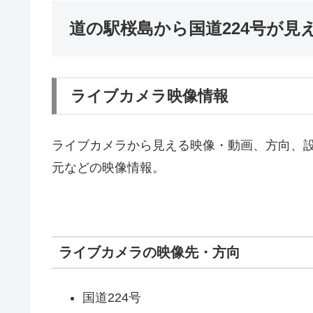
道の駅桜島から国道224号が見
ライブカメラ映像情報
ライブカメラから見える映像・動画、方向、
元などの映像情報。
ライブカメラの映像先・方向
国道224号