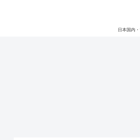
日本国内・