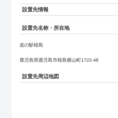
設置先情報
設置先名称・所在地
道の駅桜島
鹿児島県鹿児島市桜島横山町1722-48
設置先周辺地図