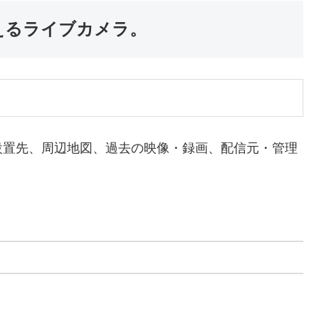
えるライブカメラ。
設置先、周辺地図、過去の映像・録画、配信元・管理