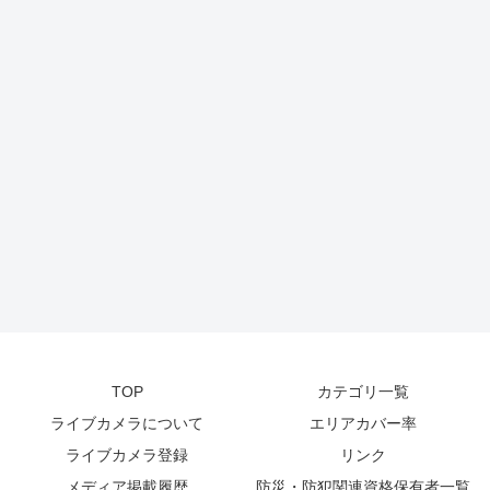
TOP
カテゴリ一覧
ライブカメラについて
エリアカバー率
ライブカメラ登録
リンク
メディア掲載履歴
防災・防犯関連資格保有者一覧