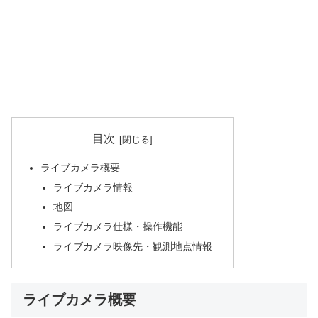
目次
ライブカメラ概要
ライブカメラ情報
地図
ライブカメラ仕様・操作機能
ライブカメラ映像先・観測地点情報
ライブカメラ概要