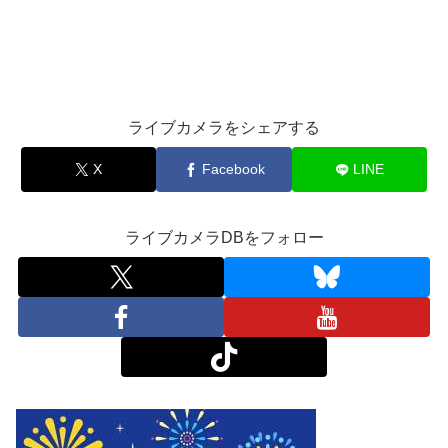
ライブカメラをシェアする
X
Facebook
LINE
ライブカメラDBをフォロー