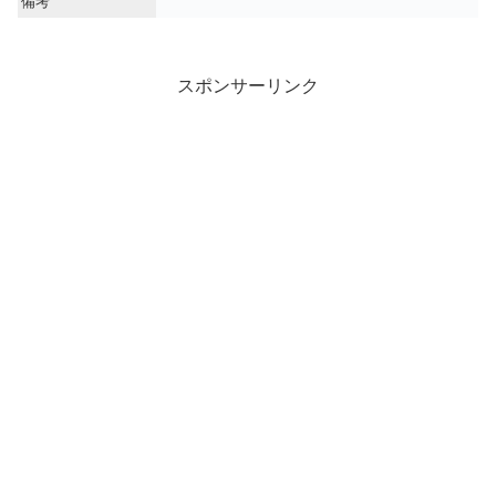
備考
スポンサーリンク