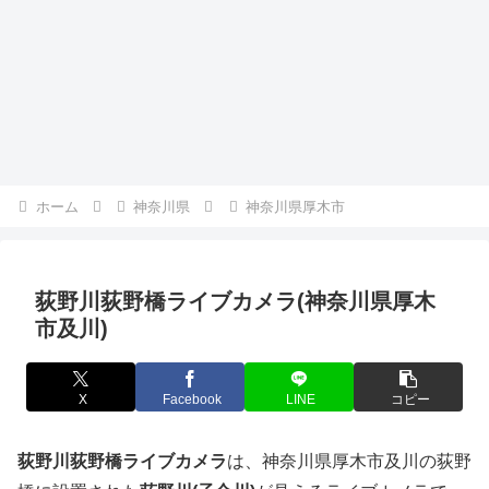
ホーム
神奈川県
神奈川県厚木市
荻野川荻野橋ライブカメラ(神奈川県厚木
市及川)
X
Facebook
LINE
コピー
荻野川荻野橋ライブカメラ
は、神奈川県厚木市及川の荻野