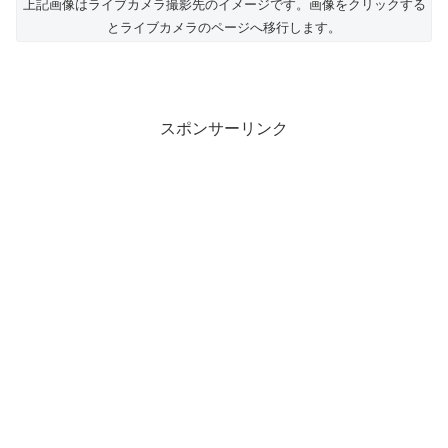
上記画像はライブカメラ撮影先のイメージです。画像をクリックする
とライブカメラのページへ移行します。
スポンサーリンク