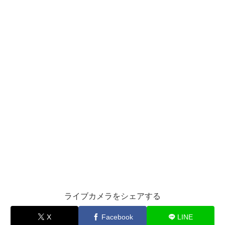
ライブカメラをシェアする
X
Facebook
LINE