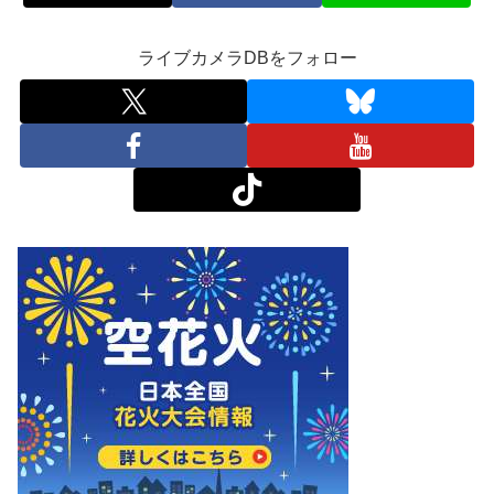
ライブカメラDBをフォロー