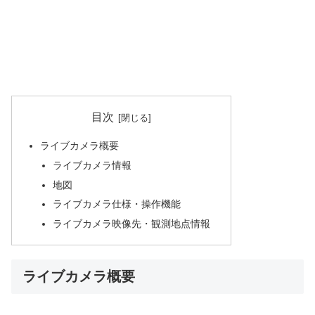
目次
ライブカメラ概要
ライブカメラ情報
地図
ライブカメラ仕様・操作機能
ライブカメラ映像先・観測地点情報
ライブカメラ概要