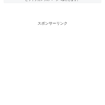
スポンサーリンク