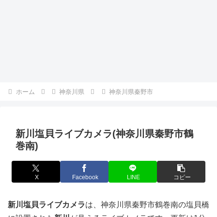
ホーム
神奈川県
神奈川県秦野市
新川塩貝ライブカメラ(神奈川県秦野市鶴
巻南)
X
Facebook
LINE
コピー
新川塩貝ライブカメラ
は、神奈川県秦野市鶴巻南の塩貝橋