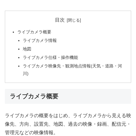
目次
ライブカメラ概要
ライブカメラ情報
地図
ライブカメラ仕様・操作機能
ライブカメラ映像先・観測地点情報(天気・道路・河
川)
ライブカメラ概要
ライブカメラの概要をはじめ、ライブカメラから見える映
像先、方向、設置先、地図、過去の映像・録画、配信元・
管理元などの映像情報。