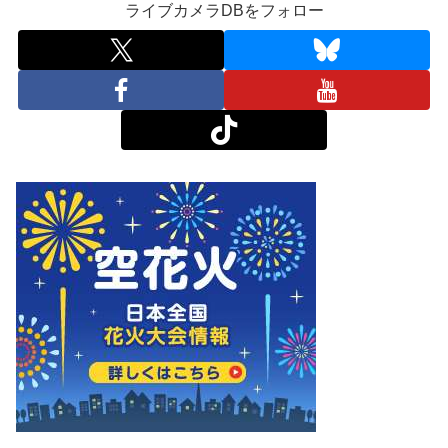
ライブカメラDBをフォロー