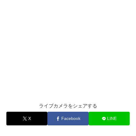
ライブカメラをシェアする
X
Facebook
LINE