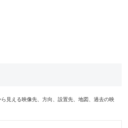
から見える映像先、方向、設置先、地図、過去の映