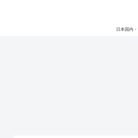
日本国内・