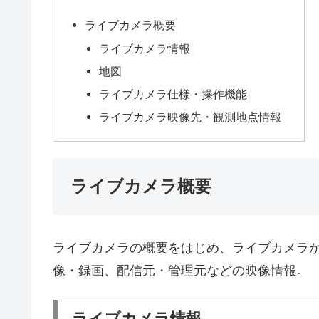
ライブカメラ概要
ライブカメラ情報
地図
ライブカメラ仕様・操作機能
ライブカメラ映像先・観測地点情報
ライブカメラ概要
ライブカメラの概要をはじめ、ライブカメラ
像・録画、配信元・管理元などの映像情報。
ライブカメラ情報