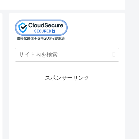
スポンサーリンク