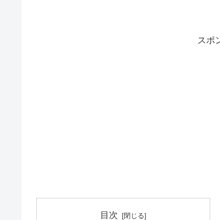
スポ
目次