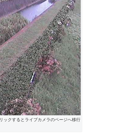
リックするとライブカメラのページへ移行