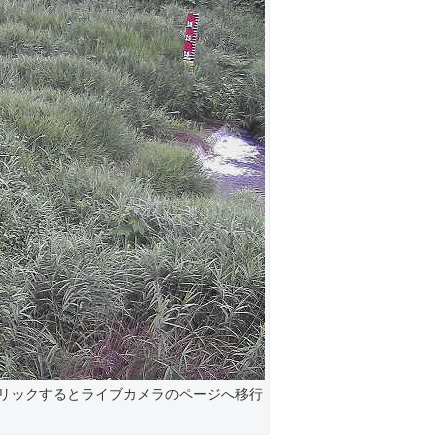
リックするとライブカメラのページへ移行