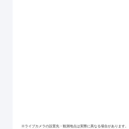
※ライブカメラの設置先・観測地点は実際に異なる場合があります。