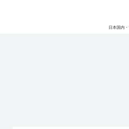
日本国内・