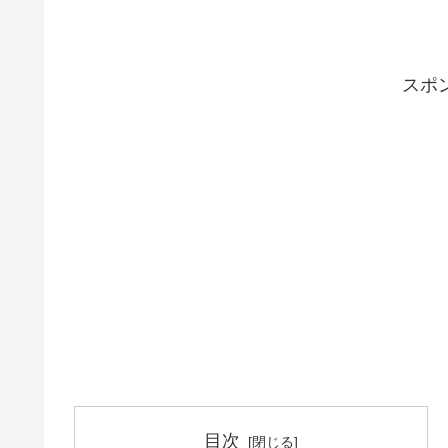
スポ
目次