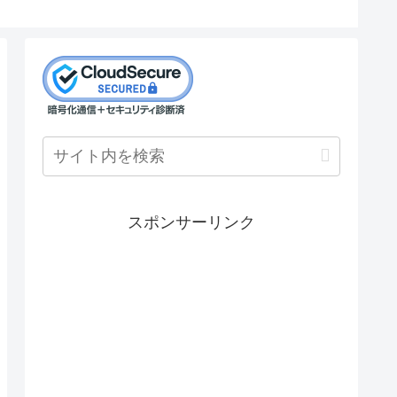
スポンサーリンク