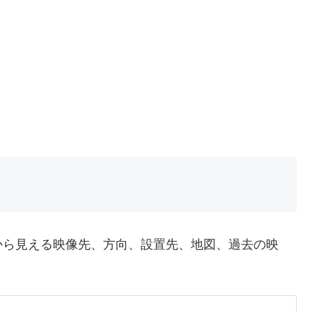
から見える映像先、方向、設置先、地図、過去の映