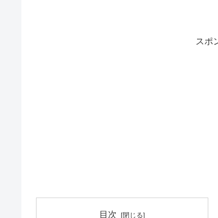
スポ
目次