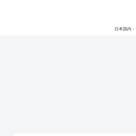
日本国内・