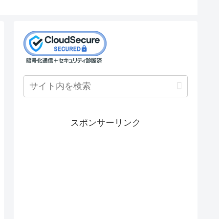
スポンサーリンク