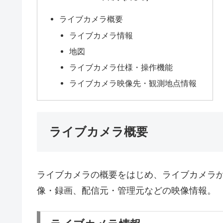
ライブカメラ概要
ライブカメラ情報
地図
ライブカメラ仕様・操作機能
ライブカメラ映像先・観測地点情報
ライブカメラ概要
ライブカメラの概要をはじめ、ライブカメラ
像・録画、配信元・管理元などの映像情報。