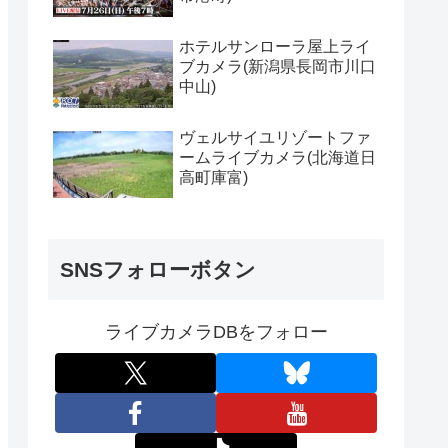
ホテルサンローラ屋上ライ
ブカメラ(新潟県長岡市川口
中山)
ヴェルサイユリゾートファ
ームライブカメラ(北海道日
高町庫富)
SNSフォローボタン
ライブカメラDBをフォロー