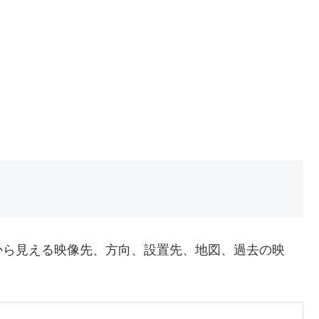
から見える映像先、方向、設置先、地図、過去の映