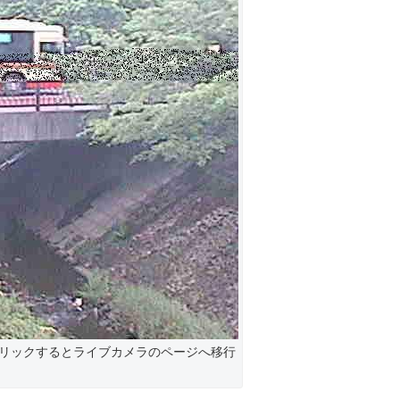
リックするとライブカメラのページへ移行