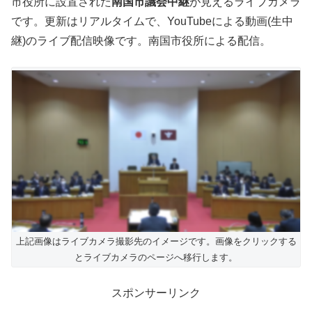
市役所に設置された
南国市議会中継
が見えるライブカメラ
です。更新はリアルタイムで、YouTubeによる動画(生中
継)のライブ配信映像です。南国市役所による配信。
上記画像はライブカメラ撮影先のイメージです。画像をクリックする
とライブカメラのページへ移行します。
スポンサーリンク