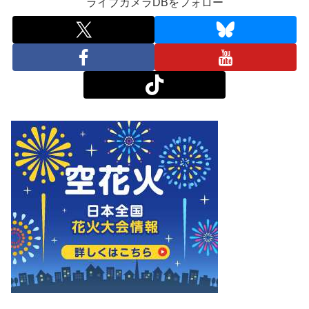
ライブカメラDBをフォロー