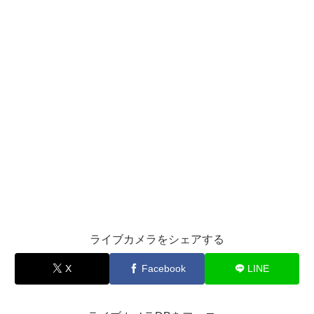
ライブカメラをシェアする
X
Facebook
LINE