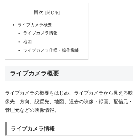
目次
ライブカメラ概要
ライブカメラ情報
地図
ライブカメラ仕様・操作機能
ライブカメラ概要
ライブカメラの概要をはじめ、ライブカメラから見える映
像先、方向、設置先、地図、過去の映像・録画、配信元・
管理元などの映像情報。
ライブカメラ情報