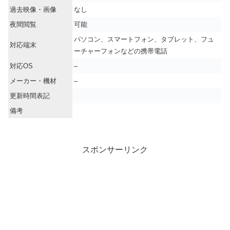
過去映像・画像
なし
夜間閲覧
可能
パソコン、スマートフォン、タブレット、フュ
対応端末
ーチャーフォンなどの携帯電話
対応OS
–
メーカー・機材
–
更新時間表記
備考
スポンサーリンク